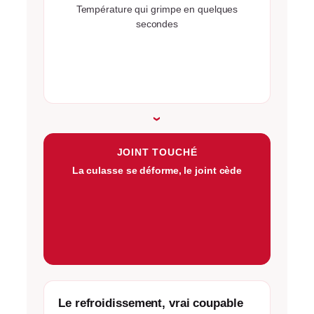
Température qui grimpe en quelques
secondes
›
JOINT TOUCHÉ
La culasse se déforme, le joint cède
Le refroidissement, vrai coupable