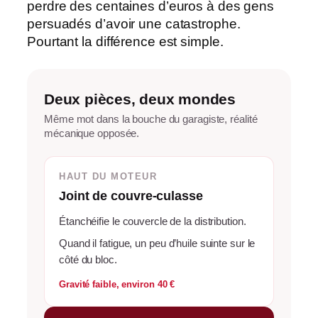
perdre des centaines d’euros à des gens
persuadés d’avoir une catastrophe.
Pourtant la différence est simple.
Deux pièces, deux mondes
Même mot dans la bouche du garagiste, réalité
mécanique opposée.
HAUT DU MOTEUR
Joint de couvre-culasse
Étanchéifie le couvercle de la distribution.
Quand il fatigue, un peu d’huile suinte sur le
côté du bloc.
Gravité faible, environ 40 €