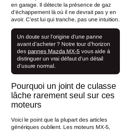
en garage. Il détecte la présence de gaz
d’échappement là où il ne devrait pas y en
avoir. C’est lui qui tranche, pas une intuition.
Un doute sur l’origine d’une panne
avant d’acheter ? Notre tour d’horizon
des
pannes Mazda MX-5
vous aide à
distinguer un vrai défaut d’un détail
d’usure normal.
Pourquoi un joint de culasse
lâche rarement seul sur ces
moteurs
Voici le point que la plupart des articles
génériques oublient. Les
moteurs MX-5
,