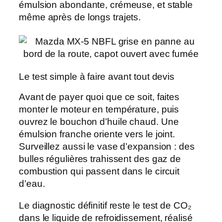
émulsion abondante, crémeuse, et stable
même après de longs trajets.
Le test simple à faire avant tout devis
Avant de payer quoi que ce soit, faites
monter le moteur en température, puis
ouvrez le
bouchon d’huile
chaud. Une
émulsion franche oriente vers le joint.
Surveillez aussi le vase d’expansion : des
bulles régulières trahissent des gaz de
combustion qui passent dans le circuit
d’eau.
Le diagnostic définitif reste le
test de CO₂
dans le liquide de refroidissement, réalisé