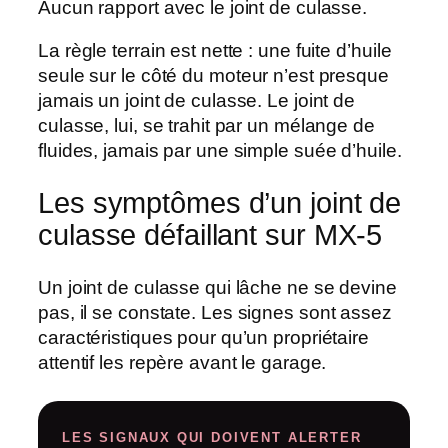
Aucun rapport avec le joint de culasse.
La règle terrain est nette : une fuite d’
huile
seule
sur le côté du moteur n’est presque
jamais un joint de culasse. Le joint de
culasse, lui, se trahit par un mélange de
fluides, jamais par une simple suée d’huile.
Les symptômes d’un joint de
culasse défaillant sur MX-5
Un joint de culasse qui lâche ne se devine
pas, il se constate. Les
signes
sont assez
caractéristiques pour qu’un propriétaire
attentif les repère avant le garage.
LES SIGNAUX QUI DOIVENT ALERTER