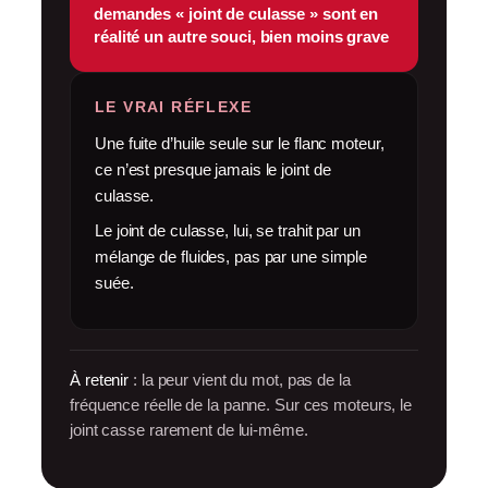
demandes « joint de culasse » sont en
réalité un autre souci, bien moins grave
LE VRAI RÉFLEXE
Une fuite d’huile seule sur le flanc moteur,
ce n’est presque jamais le joint de
culasse.
Le joint de culasse, lui, se trahit par un
mélange de fluides, pas par une simple
suée.
À retenir
: la peur vient du mot, pas de la
fréquence réelle de la panne. Sur ces moteurs, le
joint casse rarement de lui-même.