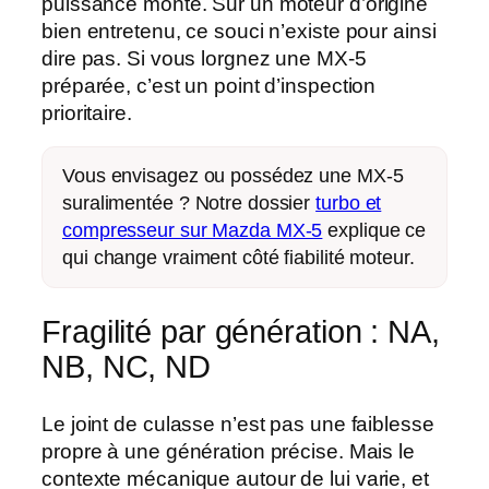
puissance
monte. Sur un moteur d’origine
bien entretenu, ce souci n’existe pour ainsi
dire pas. Si vous lorgnez une MX-5
préparée, c’est un point d’inspection
prioritaire.
Vous envisagez ou possédez une MX-5
suralimentée ? Notre dossier
turbo et
compresseur sur Mazda MX-5
explique ce
qui change vraiment côté fiabilité moteur.
Fragilité par génération : NA,
NB, NC, ND
Le joint de culasse n’est pas une faiblesse
propre à une génération précise. Mais le
contexte mécanique
autour de lui varie, et