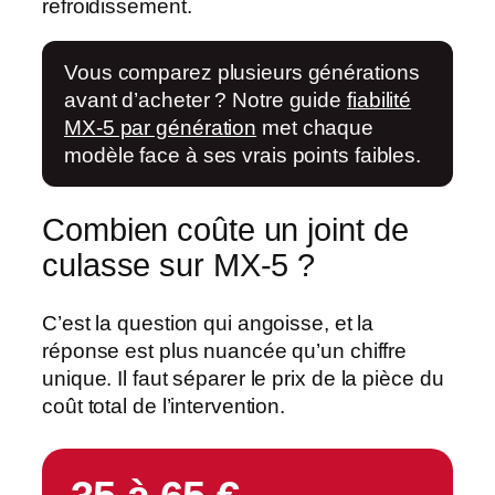
refroidissement.
Vous comparez plusieurs générations
avant d’acheter ? Notre guide
fiabilité
MX-5 par génération
met chaque
modèle face à ses vrais points faibles.
Combien coûte un joint de
culasse sur MX-5 ?
C’est la question qui angoisse, et la
réponse est plus nuancée qu’un chiffre
unique. Il faut séparer le
prix de la pièce
du
coût total de l’intervention.