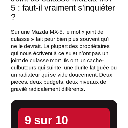
5 : faut-il vraiment s’inquiéter
?
Sur une
Mazda MX-5
, le mot « joint de
culasse » fait peur bien plus souvent qu’il
ne le devrait. La plupart des propriétaires
qui nous écrivent à ce sujet n’ont pas un
joint de culasse mort. Ils ont un cache-
culbuteurs qui suinte, une durite fatiguée ou
un radiateur qui se vide doucement. Deux
pièces, deux budgets, deux niveaux de
gravité radicalement différents.
9 sur 10