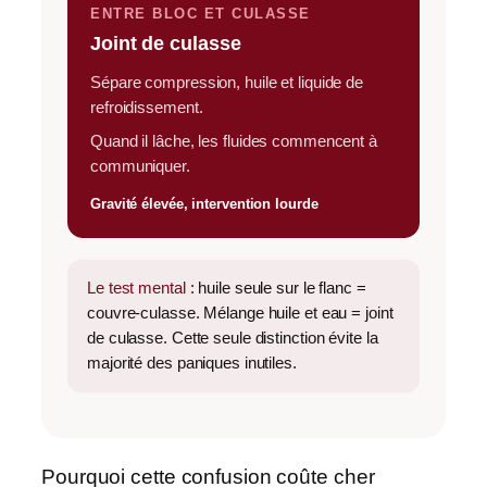
ENTRE BLOC ET CULASSE
Joint de culasse
Sépare compression, huile et liquide de
refroidissement.
Quand il lâche, les fluides commencent à
communiquer.
Gravité élevée, intervention lourde
Le test mental
: huile seule sur le flanc =
couvre-culasse. Mélange huile et eau = joint
de culasse. Cette seule distinction évite la
majorité des paniques inutiles.
Pourquoi cette confusion coûte cher