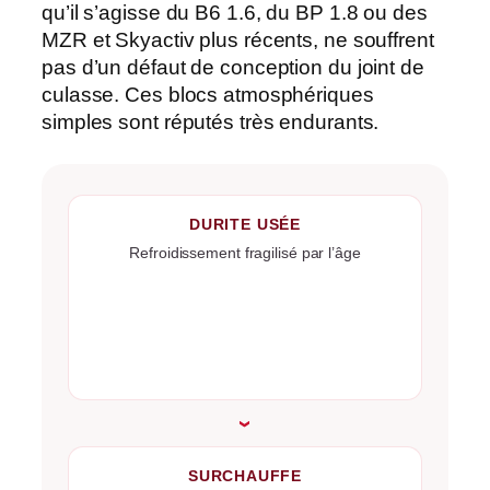
qu’il s’agisse du B6 1.6, du BP 1.8 ou des
MZR et Skyactiv plus récents, ne souffrent
pas d’un défaut de conception du joint de
culasse. Ces blocs atmosphériques
simples sont réputés très endurants.
DURITE USÉE
Refroidissement fragilisé par l’âge
›
SURCHAUFFE