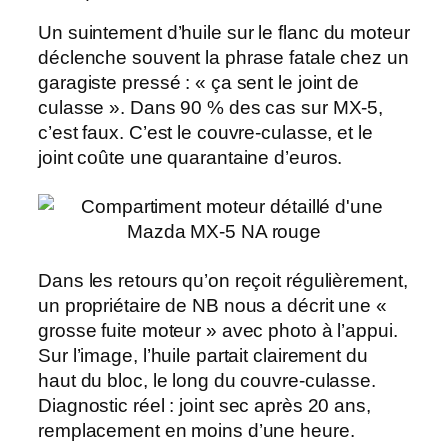
Un
suintement d’huile
sur le flanc du moteur
déclenche souvent la phrase fatale chez un
garagiste pressé : « ça sent le joint de
culasse ». Dans 90 % des cas sur MX-5,
c’est faux. C’est le couvre-culasse, et le
joint coûte une quarantaine d’euros.
Dans les retours qu’on reçoit régulièrement,
un propriétaire de NB nous a décrit une «
grosse fuite moteur » avec photo à l’appui.
Sur l’image, l’huile partait clairement du
haut du bloc, le long du couvre-culasse.
Diagnostic
réel : joint sec après 20 ans,
remplacement en moins d’une heure.