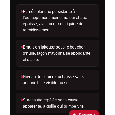
Fumée blanche persistante
à
l’échappement même moteur chaud,
épaisse, avec odeur de liquide de
refroidissement.
Émulsion laiteuse
sous le bouchon
d’huile, façon mayonnaise abondante
et stable.
Niveau de liquide
qui baisse sans
aucune fuite visible au sol.
Surchauffe répétée
sans cause
apparente, aiguille qui grimpe vite.