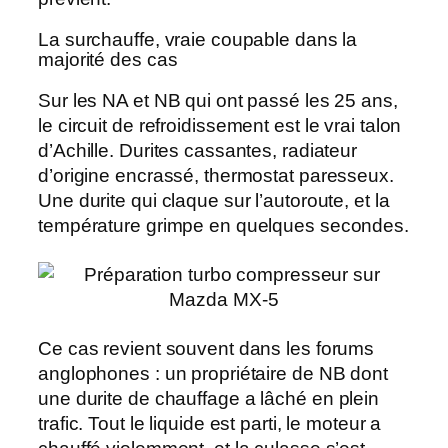
La surchauffe, vraie coupable dans la
majorité des cas
Sur les NA et NB qui ont passé les 25 ans,
le
circuit de refroidissement
est le vrai talon
d’Achille. Durites cassantes, radiateur
d’origine encrassé, thermostat paresseux.
Une durite qui claque sur l’autoroute, et la
température grimpe en quelques secondes.
Ce cas revient souvent dans les forums
anglophones : un propriétaire de NB dont
une
durite de chauffage
a lâché en plein
trafic. Tout le liquide est parti, le moteur a