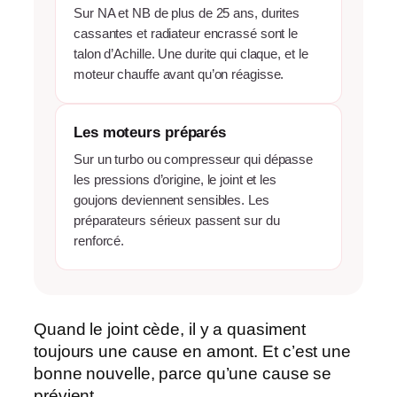
Sur NA et NB de plus de 25 ans, durites
cassantes et radiateur encrassé sont le
talon d’Achille. Une durite qui claque, et le
moteur chauffe avant qu’on réagisse.
Les moteurs préparés
Sur un turbo ou compresseur qui dépasse
les pressions d’origine, le joint et les
goujons deviennent sensibles. Les
préparateurs sérieux passent sur du
renforcé.
Quand le joint cède, il y a quasiment
toujours une
cause en amont
. Et c’est une
bonne nouvelle, parce qu’une cause se
prévient.