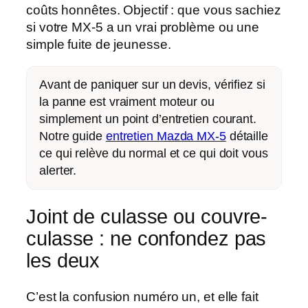
coûts honnêtes. Objectif : que vous sachiez
si votre MX-5 a un vrai problème ou une
simple fuite de jeunesse.
Avant de paniquer sur un devis, vérifiez si
la panne est vraiment moteur ou
simplement un point d’entretien courant.
Notre guide
entretien Mazda MX-5
détaille
ce qui relève du normal et ce qui doit vous
alerter.
Joint de culasse ou couvre-
culasse : ne confondez pas
les deux
C’est la
confusion
numéro un, et elle fait