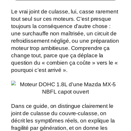
Le vrai joint de culasse, lui, casse rarement
tout seul sur ces moteurs. C’est presque
toujours la conséquence d’autre chose :
une
surchauffe
non maîtrisée, un circuit de
refroidissement négligé, ou une préparation
moteur trop ambitieuse. Comprendre ça
change tout, parce que ça déplace la
question du « combien ça coûte » vers le «
pourquoi c’est arrivé ».
Dans ce guide, on distingue clairement le
joint de culasse du couvre-culasse, on
décrit les
symptômes
réels, on explique la
fragilité par génération, et on donne les