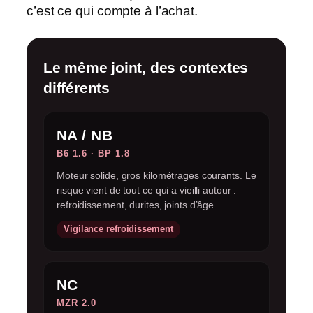
c’est ce qui compte à l’achat.
Le même joint, des contextes
différents
NA / NB
B6 1.6 · BP 1.8
Moteur solide, gros kilométrages courants. Le
risque vient de tout ce qui a vieilli autour :
refroidissement, durites, joints d’âge.
Vigilance refroidissement
NC
MZR 2.0