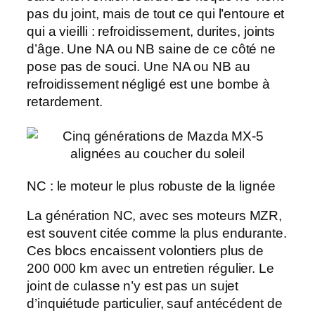
pas du joint, mais de tout ce qui l’entoure et
qui a vieilli : refroidissement, durites, joints
d’âge. Une NA ou NB saine de ce côté ne
pose pas de souci. Une NA ou NB au
refroidissement négligé est une bombe à
retardement.
NC : le moteur le plus robuste de la lignée
La génération NC, avec ses
moteurs MZR
,
est souvent citée comme la plus endurante.
Ces blocs encaissent volontiers plus de
200 000 km avec un entretien régulier. Le
joint de culasse n’y est pas un sujet
d’inquiétude particulier, sauf antécédent de