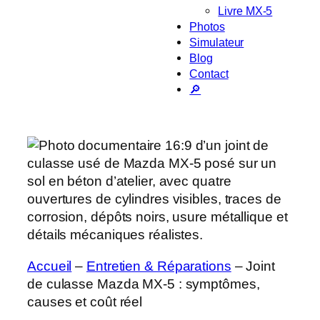
Livre MX-5
Photos
Simulateur
Blog
Contact
🔎
Accueil
–
Entretien & Réparations
–
Joint
de culasse Mazda MX-5 : symptômes,
causes et coût réel