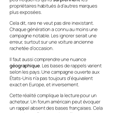
propriétaires habitués à d’autres marques
plus exposées.
Cela dit, rare ne veut pas dire inexistant.
Chaque génération a connu au moins une
campagne notable. Les ignorer serait une
erreur, surtout sur une voiture ancienne
rachetée d’occasion.
Il faut aussi comprendre une nuance
géographique
. Les bases de rappels varient
selon les pays. Une campagne ouverte aux
États-Unis n’a pas toujours d’équivalent
exact en Europe, et inversement.
Cette réalité complique la lecture pour un
acheteur. Un forum américain peut évoquer
un rappel absent des bases françaises. Cela