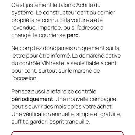
C’est justement le talon d’Achille du
système. Le constructeur écrit au dernier
propriétaire connu. Si la voiture a été
revendue, importée, ou si l’adresse a
changé, le courrier se
perd
.
Ne comptez donc jamais uniquement sur la
lettre pour être informé. La démarche active
du contrôle VIN reste la seule fiable à cent
pour cent, surtout sur le marché de
l’occasion.
Pensez aussi à refaire ce contrôle
périodiquement
. Une nouvelle campagne
peut s’ouvrir des mois après votre achat.
Une vérification annuelle, simple et gratuite,
suffit à garder l’esprit tranquille.