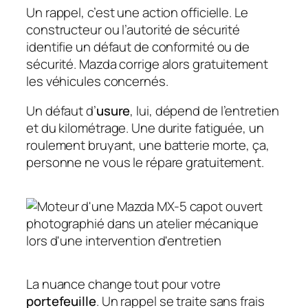
Un rappel, c’est une action officielle. Le
constructeur ou l’autorité de sécurité
identifie un défaut de conformité ou de
sécurité. Mazda corrige alors gratuitement
les véhicules concernés.
Un défaut d’
usure
, lui, dépend de l’entretien
et du kilométrage. Une durite fatiguée, un
roulement bruyant, une batterie morte, ça,
personne ne vous le répare gratuitement.
La nuance change tout pour votre
portefeuille
. Un rappel se traite sans frais