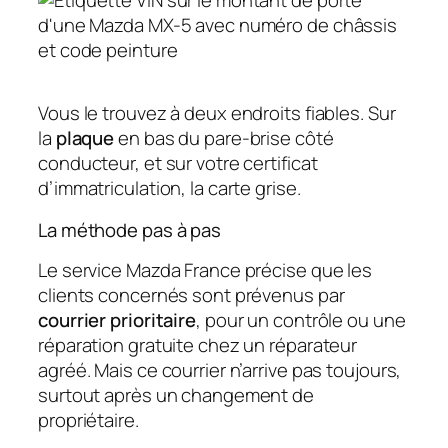
Vous le trouvez à deux endroits fiables. Sur
la
plaque
en bas du pare-brise côté
conducteur, et sur votre certificat
d’immatriculation, la carte grise.
La méthode pas à pas
Le service Mazda France précise que les
clients concernés sont prévenus par
courrier prioritaire
, pour un contrôle ou une
réparation gratuite chez un réparateur
agréé. Mais ce courrier n’arrive pas toujours,
surtout après un changement de
propriétaire.