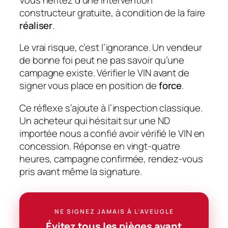
constructeur gratuite, à condition de la faire
réaliser
.
Le vrai risque, c’est l’ignorance. Un vendeur
de bonne foi peut ne pas savoir qu’une
campagne existe. Vérifier le VIN avant de
signer vous place en position de
force
.
Ce réflexe s’ajoute à l’inspection classique.
Un acheteur qui hésitait sur une ND
importée nous a confié avoir vérifié le VIN en
concession. Réponse en vingt-quatre
heures, campagne confirmée, rendez-vous
pris avant même la signature.
NE SIGNEZ JAMAIS À L’AVEUGLE
Évitez tous les pièges avant