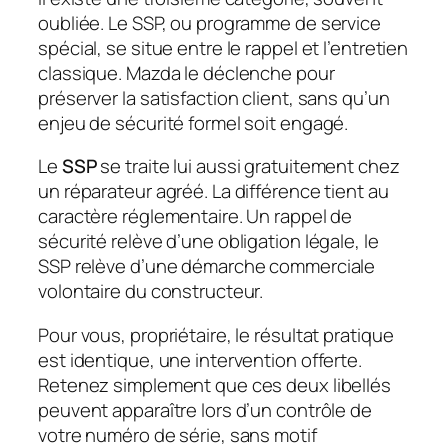
oubliée. Le SSP, ou programme de service
spécial, se situe entre le rappel et l’entretien
classique. Mazda le déclenche pour
préserver la satisfaction client, sans qu’un
enjeu de sécurité formel soit engagé.
Le
SSP
se traite lui aussi gratuitement chez
un réparateur agréé. La différence tient au
caractère réglementaire. Un rappel de
sécurité relève d’une obligation légale, le
SSP relève d’une démarche commerciale
volontaire du constructeur.
Pour vous, propriétaire, le résultat pratique
est identique, une intervention offerte.
Retenez simplement que ces deux libellés
peuvent apparaître lors d’un contrôle de
votre numéro de série, sans motif