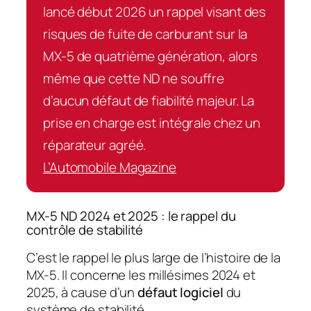
lancé début 2026 un rappel visant des
risques de fuite de carburant sur la
MX-5 de quatrième génération, alors
même que cette ND ne souffre
d’aucun défaut de fiabilité majeur. La
prise en charge est intégrale chez un
réparateur agréé.
L’Automobile Magazine
MX-5 ND 2024 et 2025 : le rappel du
contrôle de stabilité
C’est le rappel le plus large de l’histoire de la
MX-5. Il concerne les millésimes 2024 et
2025, à cause d’un
défaut logiciel
du
système de stabilité.