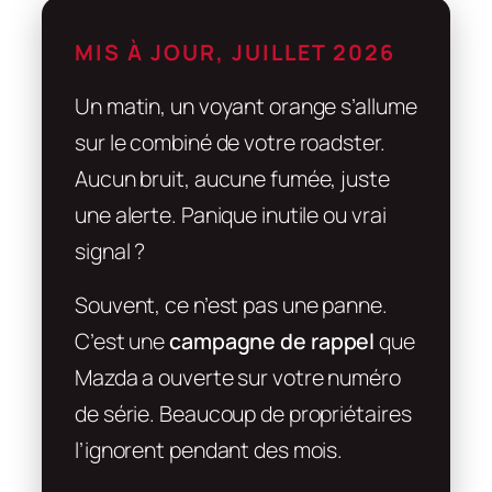
MIS À JOUR, JUILLET 2026
Un matin, un voyant orange s’allume
sur le combiné de votre roadster.
Aucun bruit, aucune fumée, juste
une alerte. Panique inutile ou vrai
signal ?
Souvent, ce n’est pas une panne.
C’est une
campagne de rappel
que
Mazda a ouverte sur votre numéro
de série. Beaucoup de propriétaires
l’ignorent pendant des mois.