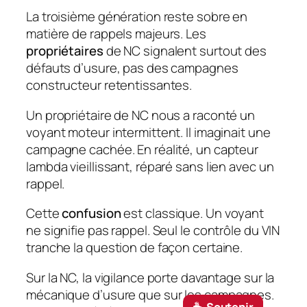
La troisième génération reste sobre en
matière de rappels majeurs. Les
propriétaires
de NC signalent surtout des
défauts d’usure, pas des campagnes
constructeur retentissantes.
Un propriétaire de NC nous a raconté un
voyant moteur intermittent. Il imaginait une
campagne cachée. En réalité, un capteur
lambda vieillissant, réparé sans lien avec un
rappel.
Cette
confusion
est classique. Un voyant
ne signifie pas rappel. Seul le contrôle du VIN
tranche la question de façon certaine.
Sur la NC, la vigilance porte davantage sur la
mécanique d’usure que sur les campagnes.