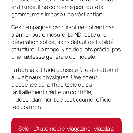
en France. Il ne concerne pas toute la
gamme, mais impose une vérification.
Ces campagnes carburant ne doivent pas
alarmer
outre mesure. La ND reste une
génération solide, sans défaut de fiabilité
structurel. Le rappel vise des lots précis, pas
une faiblesse générale du modèle.
La bonne attitude consiste à rester attentif
aux signaux physiques. Une odeur
d’essence dans l’habitacle ou au
ravitaillement mérite un contrôle,
indépendamment de tout courrier officiel
reçu ou non.
Selon L’Automobile Magazine, Mazda a