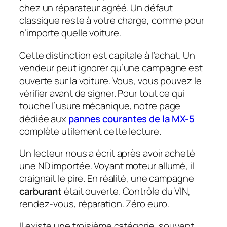
chez un réparateur agréé. Un défaut
classique reste à votre charge, comme pour
n’importe quelle voiture.
Cette distinction est capitale à l’achat. Un
vendeur peut ignorer qu’une campagne est
ouverte sur la voiture. Vous, vous pouvez le
vérifier avant de signer. Pour tout ce qui
touche l’usure mécanique, notre page
dédiée aux
pannes courantes de la MX-5
complète utilement cette lecture.
Un lecteur nous a écrit après avoir acheté
une ND importée. Voyant moteur allumé, il
craignait le pire. En réalité, une campagne
carburant
était ouverte. Contrôle du VIN,
rendez-vous, réparation. Zéro euro.
Il existe une troisième catégorie, souvent