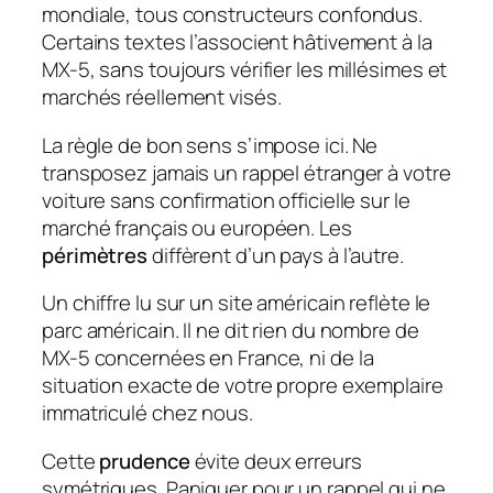
mondiale, tous constructeurs confondus.
Certains textes l’associent hâtivement à la
MX-5, sans toujours vérifier les millésimes et
marchés réellement visés.
La règle de bon sens s’impose ici. Ne
transposez jamais un rappel étranger à votre
voiture sans confirmation officielle sur le
marché français ou européen. Les
périmètres
diffèrent d’un pays à l’autre.
Un chiffre lu sur un site américain reflète le
parc américain. Il ne dit rien du nombre de
MX-5 concernées en France, ni de la
situation exacte de votre propre exemplaire
immatriculé chez nous.
Cette
prudence
évite deux erreurs
symétriques. Paniquer pour un rappel qui ne