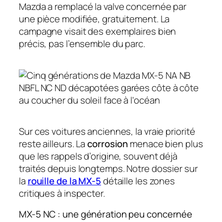
Mazda a remplacé la valve concernée par
une pièce modifiée, gratuitement. La
campagne visait des exemplaires bien
précis, pas l’ensemble du parc.
Sur ces voitures anciennes, la vraie priorité
reste ailleurs. La
corrosion
menace bien plus
que les rappels d’origine, souvent déjà
traités depuis longtemps. Notre dossier sur
la
rouille de la MX-5
détaille les zones
critiques à inspecter.
MX-5 NC : une génération peu concernée