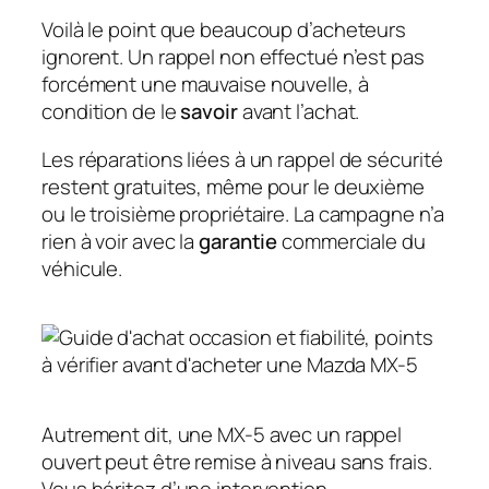
Voilà le point que beaucoup d’acheteurs
ignorent. Un rappel non effectué n’est pas
forcément une mauvaise nouvelle, à
condition de le
savoir
avant l’achat.
Les réparations liées à un rappel de sécurité
restent gratuites, même pour le deuxième
ou le troisième propriétaire. La campagne n’a
rien à voir avec la
garantie
commerciale du
véhicule.
Autrement dit, une MX-5 avec un rappel
ouvert peut être remise à niveau sans frais.
Vous héritez d’une intervention