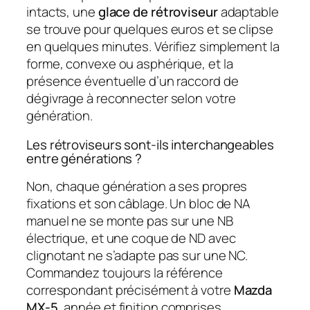
intacts, une
glace de rétroviseur
adaptable
se trouve pour quelques euros et se clipse
en quelques minutes. Vérifiez simplement la
forme, convexe ou asphérique, et la
présence éventuelle d’un raccord de
dégivrage à reconnecter selon votre
génération.
Les rétroviseurs sont-ils interchangeables
entre générations ?
Non, chaque génération a ses propres
fixations et son câblage. Un bloc de NA
manuel ne se monte pas sur une NB
électrique, et une coque de ND avec
clignotant ne s’adapte pas sur une NC.
Commandez toujours la référence
correspondant précisément à votre
Mazda
MX-5
, année et finition comprises.