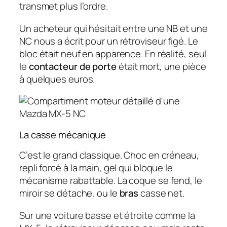
transmet plus l’ordre.
Un acheteur qui hésitait entre une NB et une
NC nous a écrit pour un rétroviseur figé. Le
bloc était neuf en apparence. En réalité, seul
le
contacteur de porte
était mort, une pièce
à quelques euros.
La casse mécanique
C’est le grand classique. Choc en créneau,
repli forcé à la main, gel qui bloque le
mécanisme rabattable. La coque se fend, le
miroir se détache, ou le
bras
casse net.
Sur une voiture basse et étroite comme la