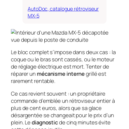
AutoDoc, catalogue rétroviseur
MX-5
Le bloc complet s’impose dans deux cas : la
coque ou le bras sont cassés, ou le moteur
de réglage électrique est mort. Tenter de
réparer un
mécanisme interne
grillé est
rarement rentable.
Ce cas revient souvent : un propriétaire
commande d’emblée un rétroviseur entier à
plus de cent euros, alors que sa glace
désargentée se changeait pour le prix d’un
plein. Le
diagnostic
de cinq minutes évite