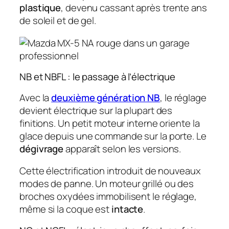
plastique
, devenu cassant après trente ans
de soleil et de gel.
NB et NBFL : le passage à l’électrique
Avec la
deuxième génération NB
, le réglage
devient électrique sur la plupart des
finitions. Un petit moteur interne oriente la
glace depuis une commande sur la porte. Le
dégivrage
apparaît selon les versions.
Cette électrification introduit de nouveaux
modes de panne. Un moteur grillé ou des
broches oxydées immobilisent le réglage,
même si la coque est
intacte
.