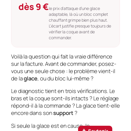
dès 9 €
le prix d’attaque d’une glace
adaptable, là où un bloc complet
chauffant grimpe bien plus haut.
L’écart justifie presque toujours de
vérifier la coque avant de
commander.
Voilà la question qui fait la vraie différence
sur la facture. Avant de commander, posez-
vous une seule chose : le problème vient-il
de la
glace
, ou du bloc lui-même ?
Le diagnostic tient en trois vérifications. Le
bras et la coque sont-ils intacts ? Le réglage
répond-il à la commande ? La glace tient-elle
encore dans son
support
?
Si seule la glace est en cause, le