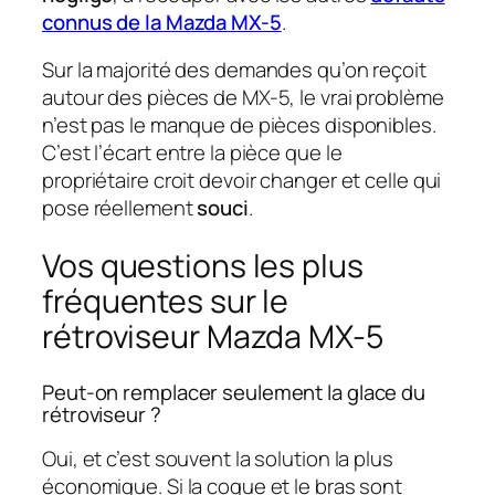
connus de la Mazda MX-5
.
Sur la majorité des demandes qu’on reçoit
autour des pièces de MX-5, le vrai problème
n’est pas le manque de pièces disponibles.
C’est l’écart entre la pièce que le
propriétaire croit devoir changer et celle qui
pose réellement
souci
.
Vos questions les plus
fréquentes sur le
rétroviseur Mazda MX-5
Peut-on remplacer seulement la glace du
rétroviseur ?
Oui, et c’est souvent la solution la plus
économique. Si la coque et le bras sont