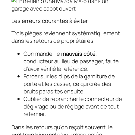
Les erreurs courantes à éviter
Trois pièges reviennent systématiquement
dans les retours de propriétaires.
Commander le
mauvais côté
,
conducteur au lieu de passager, faute
d’avoir vérifié la référence.
Forcer sur les clips de la garniture de
porte et les casser, ce qui crée des
bruits parasites ensuite.
Oublier de rebrancher le connecteur de
dégivrage ou de réglage avant de tout
refermer.
Dans les retours qu’on reçoit souvent, le
grattage hivernal
d’une glace gelée