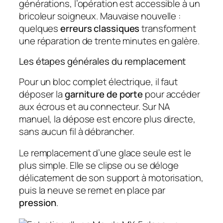
générations, l’opération est accessible à un
bricoleur soigneux. Mauvaise nouvelle :
quelques
erreurs classiques
transforment
une réparation de trente minutes en galère.
Les étapes générales du remplacement
Pour un bloc complet électrique, il faut
déposer la
garniture de porte
pour accéder
aux écrous et au connecteur. Sur NA
manuel, la dépose est encore plus directe,
sans aucun fil à débrancher.
Le remplacement d’une glace seule est le
plus simple. Elle se clipse ou se déloge
délicatement de son support à motorisation,
puis la neuve se remet en place par
pression
.