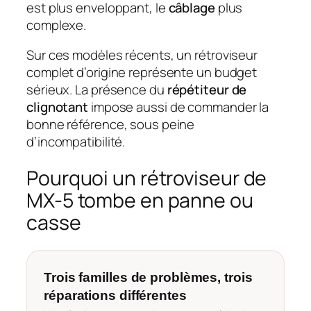
est plus enveloppant, le
câblage
plus
complexe.
Sur ces modèles récents, un rétroviseur
complet d’origine représente un budget
sérieux. La présence du
répétiteur de
clignotant
impose aussi de commander la
bonne référence, sous peine
d’incompatibilité.
Pourquoi un rétroviseur de
MX-5 tombe en panne ou
casse
Trois familles de problèmes, trois
réparations différentes