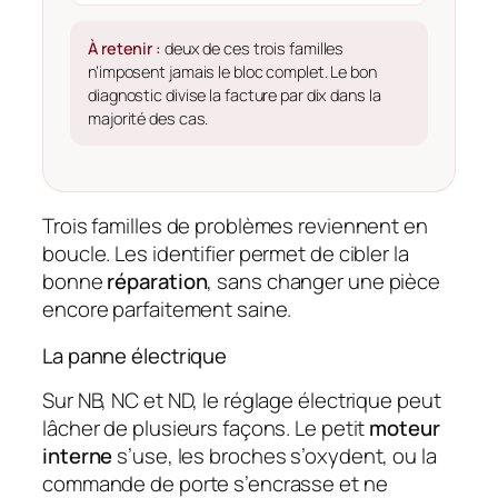
À retenir :
deux de ces trois familles
n’imposent jamais le bloc complet. Le bon
diagnostic divise la facture par dix dans la
majorité des cas.
Trois familles de problèmes reviennent en
boucle. Les identifier permet de cibler la
bonne
réparation
, sans changer une pièce
encore parfaitement saine.
La panne électrique
Sur NB, NC et ND, le réglage électrique peut
lâcher de plusieurs façons. Le petit
moteur
interne
s’use, les broches s’oxydent, ou la
commande de porte s’encrasse et ne