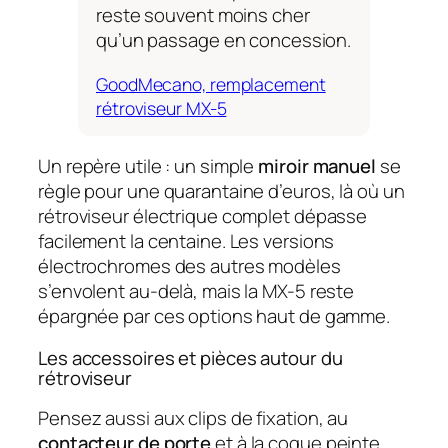
reste souvent moins cher
qu’un passage en concession.
GoodMecano, remplacement
rétroviseur MX-5
Un repère utile : un simple
miroir manuel
se
règle pour une quarantaine d’euros, là où un
rétroviseur électrique complet dépasse
facilement la centaine. Les versions
électrochromes des autres modèles
s’envolent au-delà, mais la MX-5 reste
épargnée par ces options haut de gamme.
Les accessoires et pièces autour du
rétroviseur
Pensez aussi aux clips de fixation, au
contacteur de porte
et à la coque peinte.