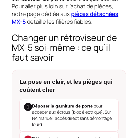
Pour aller plus loin sur l’achat de pièces,
notre page dédiée aux
pièces détachées
MX-5
détaille les filières fiables.
Changer un rétroviseur de
MX-5 soi-même : ce qu’il
faut savoir
La pose en clair, et les pièges qui
coûtent cher
pour
Déposer la garniture de porte
1
accéder aux écrous (bloc électrique). Sur
NA manuel, accès direct sans démontage
lourd.