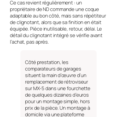
Ce cas revient régulièrement : un
propriétaire de ND commande une coque
adaptable au bon côté, mais sans répétiteur
de clignotant, alors que sa finition en était
équipée. Pièce inutilisable, retour, délai. Le
détail du clignotant intégré se vérifie avant
l’achat, pas après.
Côté prestation, les
comparateurs de garages
situent la main d’œuvre d’un
remplacement de rétroviseur
sur MX-5 dans une fourchette
de quelques dizaines d’euros
pour un montage simple, hors
prix de la pièce. Un montage à
domicile via une plateforme