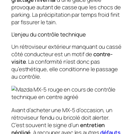
provoque autant de casse que les chocs de
parking. La précipitation par temps froid finit
par fissurer le tain.
L’enjeu du contrôle technique
Un rétroviseur extérieur manquant ou cassé
côté conducteur est un motif de
contre-
visite
. La conformité n’est donc pas
qu’esthétique, elle conditionne le passage
au contrôle.
Avant d’acheter une MX-5 d’occasion, un
rétroviseur fendu ou bricolé doit alerter.
C’est souvent le signe d’un
entretien
négligé
, à recouper avec les autres
défauts