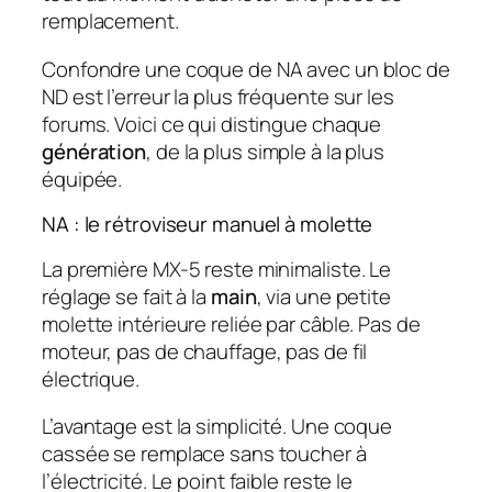
remplacement.
Confondre une coque de NA avec un bloc de
ND est l’erreur la plus fréquente sur les
forums. Voici ce qui distingue chaque
génération
, de la plus simple à la plus
équipée.
NA : le rétroviseur manuel à molette
La première MX-5 reste minimaliste. Le
réglage se fait à la
main
, via une petite
molette intérieure reliée par câble. Pas de
moteur, pas de chauffage, pas de fil
électrique.
L’avantage est la simplicité. Une coque
cassée se remplace sans toucher à
l’électricité. Le point faible reste le