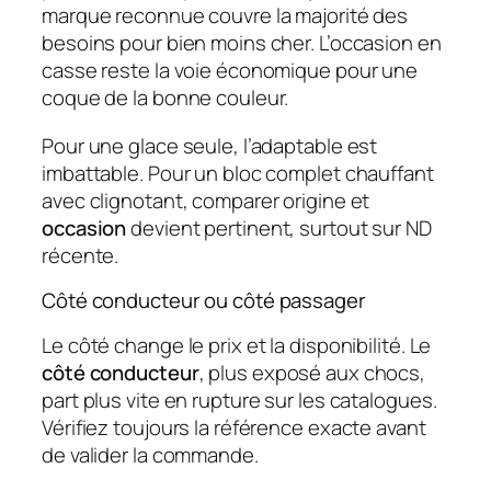
marque reconnue couvre la majorité des
besoins pour bien moins cher. L’occasion en
casse reste la voie économique pour une
coque de la bonne couleur.
Pour une glace seule, l’adaptable est
imbattable. Pour un bloc complet chauffant
avec clignotant, comparer origine et
occasion
devient pertinent, surtout sur ND
récente.
Côté conducteur ou côté passager
Le côté change le prix et la disponibilité. Le
côté conducteur
, plus exposé aux chocs,
part plus vite en rupture sur les catalogues.
Vérifiez toujours la référence exacte avant
de valider la commande.